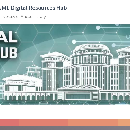
UML Digital Resources Hub
niversity of Macau Library