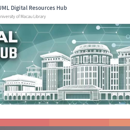
UML Digital Resources Hub
niversity of Macau Library