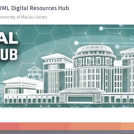
UML Digital Resources Hub
niversity of Macau Library