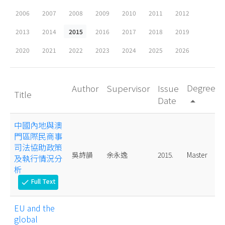
2006
2007
2008
2009
2010
2011
2012
2013
2014
2015
2016
2017
2018
2019
2020
2021
2022
2023
2024
2025
2026
Degree
Author
Supervisor
Issue
Title
Date
arrow_drop_up
中國內地與澳
門區際民商事
司法協助政策
吳詩韻
余永逸
2015.
Master
及執行情況分
析
Full Text
check
EU and the
global