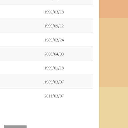
1990/03/18
1999/09/12
1989/02/24
2000/04/03
1999/01/18
1989/03/07
2011/03/07