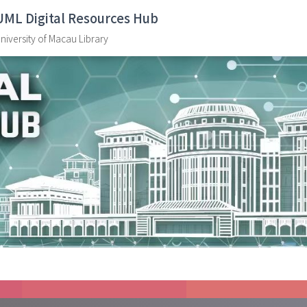
UML Digital Resources Hub
niversity of Macau Library