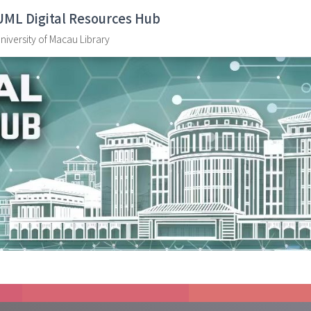
UML Digital Resources Hub
niversity of Macau Library