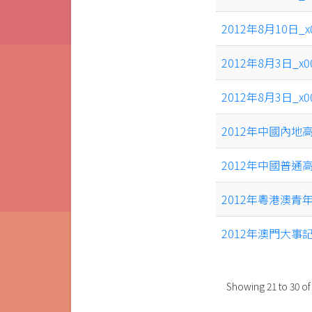
2012年8月10日_
2012年8月3日_x
2012年8月3日_x
2012年中國內
2012年中國普
2012年粵港澳
2012年澳門大事
Showing
21
to
30
o