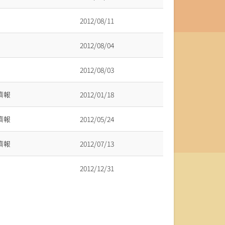
2012/08/11
2012/08/04
2012/08/03
濟報
2012/01/18
濟報
2012/05/24
濟報
2012/07/13
2012/12/31