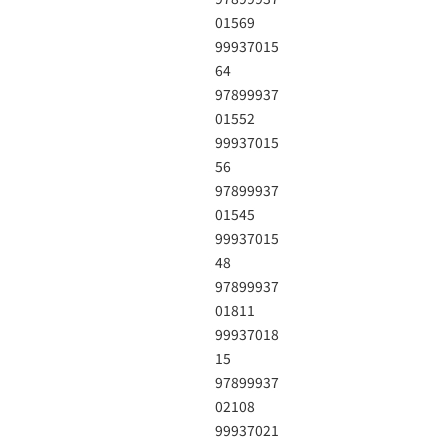
01569
99937015
64
97899937
01552
99937015
56
97899937
01545
99937015
48
97899937
01811
99937018
15
97899937
02108
99937021