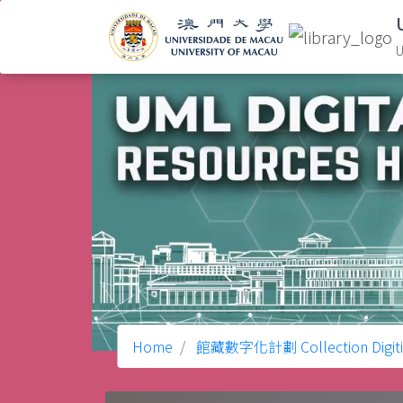
U
Home
館藏數字化計劃 Collection Digitiza