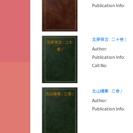
Publication Info:
北夢瑣言 : 二十卷 /
北夢瑣言 : 二十
Author:
卷 /
Publication Info:
Call No:
北山樓集 : 三卷 /
北山樓集 : 三卷 /
Author:
Publication Info: