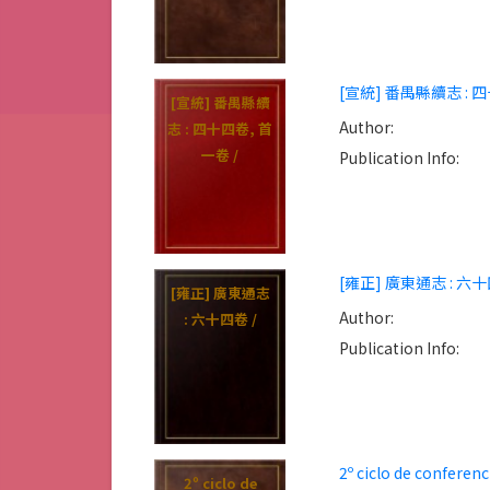
[宣統] 番禺縣續志 : 四
[宣統] 番禺縣續
Author:
志 : 四十四卷, 首
一卷 /
Publication Info:
[雍正] 廣東通志 : 六十
[雍正] 廣東通志
Author:
: 六十四卷 /
Publication Info:
2º ciclo de conferen
2º ciclo de