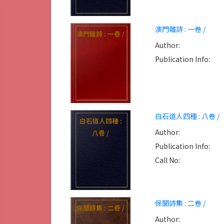
澳門雜詩 : 一卷 /
澳門雜詩 : 一卷 /
Author:
Publication Info:
白石道人四種 : 八卷 /
白石道人四種 :
Author:
八卷 /
Publication Info:
Call No:
保闇詩集 : 二卷 /
保闇詩集 : 二卷 /
Author: