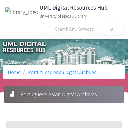
UML Digital Resources Hub
University of Macau Library
search
Home
Portuguese Asian Digital Archives
book
Portuguese Asian Digital Archives