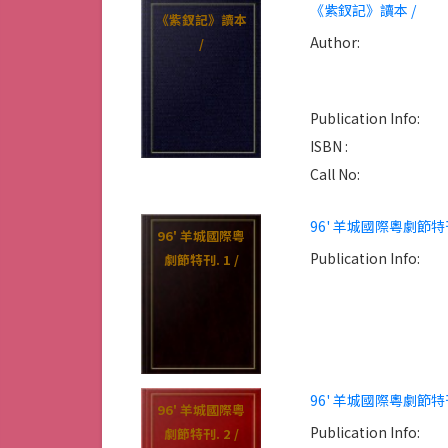
《紫釵記》讀本 /
《紫釵記》讀本
Author:
/
Publication Info:
ISBN :
Call No:
96' 羊城國際粵劇節特刊.
96' 羊城國際粵
Publication Info:
劇節特刊. 1 /
96' 羊城國際粵劇節特刊.
96' 羊城國際粵
Publication Info:
劇節特刊. 2 /