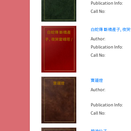
Publication Info:
Call No:
白蛇傳 斷橋產子, 夜哭
白蛇傳 斷橋產
Author:
子, 夜哭雷峰塔 /
Publication Info:
Call No:
寶蓮燈
寶蓮燈
Author:
Publication Info:
Call No: