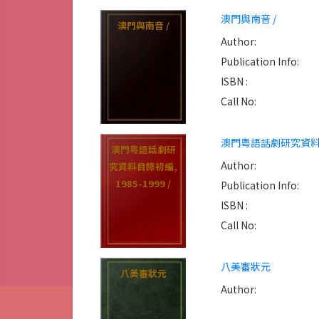
澳門與南音 /
澳門與南音 /
Author:
Publication Info:
ISBN :
Call No:
澳門粤語話劇研究資料目錄初
澳門粤語話劇研
Author:
究資料目錄初編,
1985-1999 /
Publication Info:
ISBN :
Call No:
八美審狀元
八美審狀元
Author: