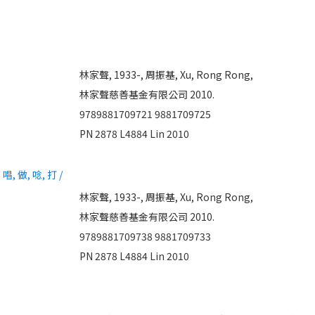
林家聲, 1933-,
周振基,
Xu, Rong Rong,
林家聲慈善基金有限公司 2010.
9789881709721
9881709725
PN 2878 L4884 Lin 2010
, 做, 唸, 打 /
林家聲, 1933-,
周振基,
Xu, Rong Rong,
林家聲慈善基金有限公司 2010.
9789881709738
9881709733
PN 2878 L4884 Lin 2010