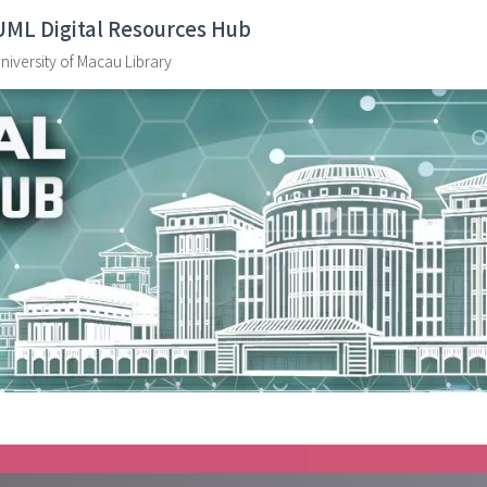
UML Digital Resources Hub
niversity of Macau Library