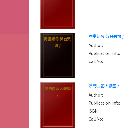
庵堂認母 英台哭墳 /
庵堂認母 英台哭
Author:
墳 /
Publication Info:
Call No:
澳門曲藝大觀園 /
澳門曲藝大觀園
Author:
/
Publication Info:
ISBN :
Call No: