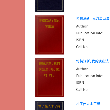
博精深新 : 我的演出法
博精深新 : 我的
Author:
演出法
Publication Info:
ISBN :
Call No:
博精深新, 我的演出法 : 唱
博精深新, 我的
Author:
演出法 : 唱, 做,
唸, 打 /
Publication Info:
ISBN :
Call No:
才子佳人未了緣
才子佳人未了緣