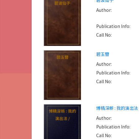
碧波仙子
碧波仙子
Author:
Publication Info:
Call No:
碧玉簪
碧玉簪
Author:
Publication Info:
Call No:
博精深新 : 我的演出法 
博精深新 : 我的
Author:
演出法 /
Publication Info:
Call No: