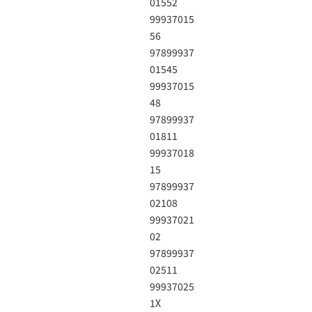
01552
99937015
56
97899937
01545
99937015
48
97899937
01811
99937018
15
97899937
02108
99937021
02
97899937
02511
99937025
1X