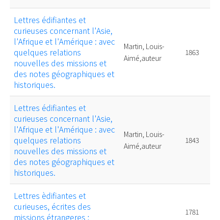
Lettres édifiantes et
curieuses concernant l'Asie,
l'Afrique et l'Amérique : avec
Martin, Louis-
quelques relations
1863
Aimé,auteur
nouvelles des missions et
des notes géographiques et
historiques.
Lettres édifiantes et
curieuses concernant l'Asie,
l'Afrique et l'Amérique : avec
Martin, Louis-
quelques relations
1843
Aimé,auteur
nouvelles des missions et
des notes géographiques et
historiques.
Lettres èdifiantes et
curieuses, écrites des
1781
missions étrangeres :