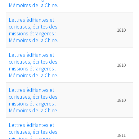
Mémoires de la Chine.
Lettres èdifiantes et
curieuses, écrites des
1810
missions étrangeres :
Mémoires de la Chine.
Lettres èdifiantes et
curieuses, écrites des
1810
missions étrangeres :
Mémoires de la Chine.
Lettres èdifiantes et
curieuses, écrites des
1810
missions étrangeres :
Mémoires de la Chine.
Lettres èdifiantes et
curieuses, écrites des
1811
missions étrangeres :