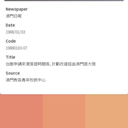
Newspaper
澳門日報
Date
1988/01/03
Code
19880103-07
Title
台胞申請來港簽證時間長, 計劃改道經由澳門返大陸
Source
澳門教區青年牧民中心