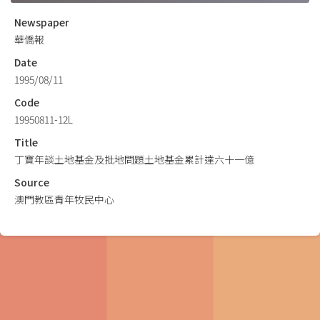
Newspaper
華僑報
Date
1995/08/11
Code
19950811-12L
Title
丁寶年談土地基金及批地問題土地基金累計達六十一億
Source
澳門教區青年牧民中心