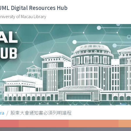
UML Digital Resources Hub
niversity of Macau Library
ra
股東大會通知書必須列明議程