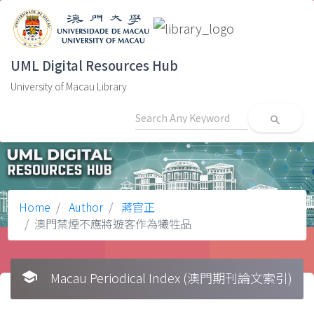
UML Digital Resources Hub
University of Macau Library
search
Home
Author
蔣官正
澳門禁煙不應將遊客作為犧牲品
school
Macau Periodical Index (澳門期刊論文索引)