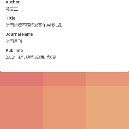
Author
蔣官正
Title
澳門禁煙不應將遊客作為犧牲品
Journal Name
澳門月刊
Pub. Info
2012年4月, 總第183期, 第6頁