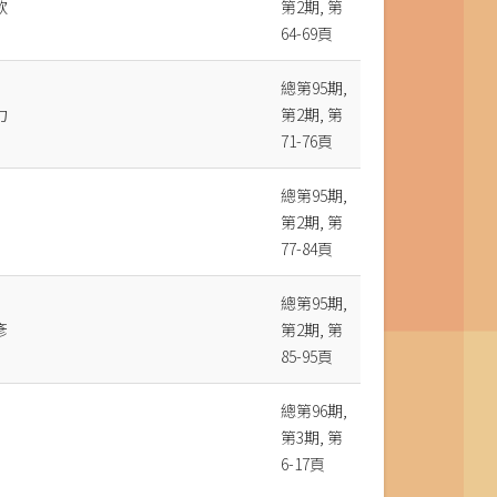
歌
第2期, 第
64-69頁
總第95期,
力
第2期, 第
71-76頁
總第95期,
第2期, 第
77-84頁
總第95期,
彥
第2期, 第
85-95頁
總第96期,
第3期, 第
6-17頁