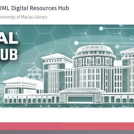
UML Digital Resources Hub
niversity of Macau Library