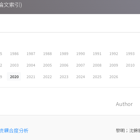
期刊論文索引)
05
1986
1987
1988
1989
1990
1991
1992
1993
02
2003
2004
2005
2006
2007
2008
2009
2010
19
2020
2021
2022
2023
2024
2025
2026
Author
流耦合度分析
黎明；沈錦