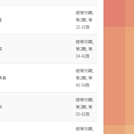
總第95期,
佳
第2期, 第
23-33頁
總第95期,
潔
第2期, 第
34-42頁
總第95期,
夢真
第2期, 第
43-54頁
總第95期,
泉
第2期, 第
55-63頁
總第95期,