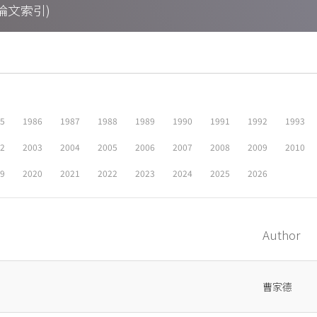
期刊論文索引)
05
1986
1987
1988
1989
1990
1991
1992
1993
02
2003
2004
2005
2006
2007
2008
2009
2010
19
2020
2021
2022
2023
2024
2025
2026
Author
曹家德