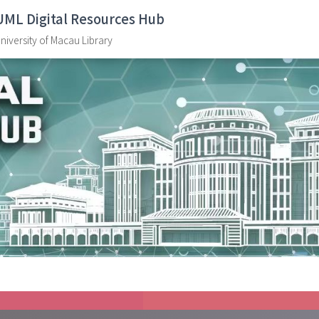
UML Digital Resources Hub
niversity of Macau Library