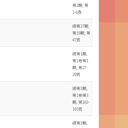
第2期, 第
1-6頁
總第27期,
第19期, 第
47頁
總第1期,
第1卷第1
期, 第27-
29頁
總第3期,
第1卷第3
期, 第163-
165頁
總第3期,