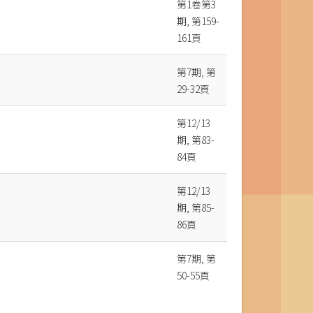
第1卷第3
期, 第159-
161頁
第7期, 第
29-32頁
第12/13
期, 第83-
84頁
第12/13
期, 第85-
86頁
第7期, 第
50-55頁