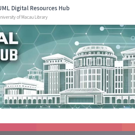
UML Digital Resources Hub
niversity of Macau Library