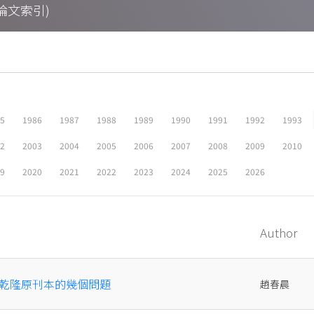
期刊論文索引)
05
1986
1987
1988
1989
1990
1991
1992
1993
02
2003
2004
2005
2006
2007
2008
2009
2010
19
2020
2021
2022
2023
2024
2025
2026
Author
乾隆原刊本的幾個問題
趙春晨