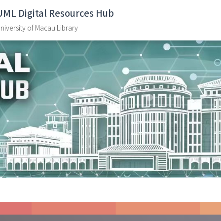
UML Digital Resources Hub
niversity of Macau Library