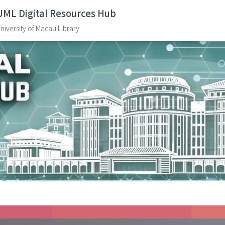
UML Digital Resources Hub
niversity of Macau Library