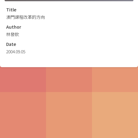
Title
澳門課程改革的方向
Author
林發欽
Date
2004.09.05