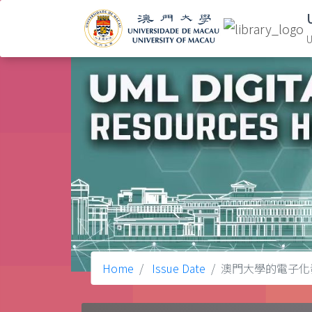
U
Home
Issue Date
澳門大學的電子化