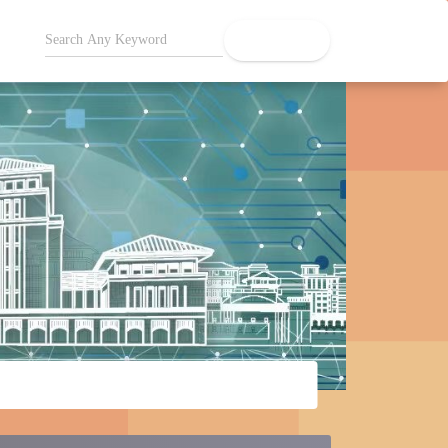
search