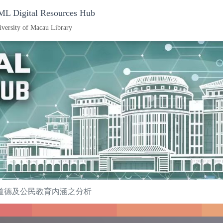
L Digital Resources Hub
iversity of Macau Library
道德及公民教育內涵之分析