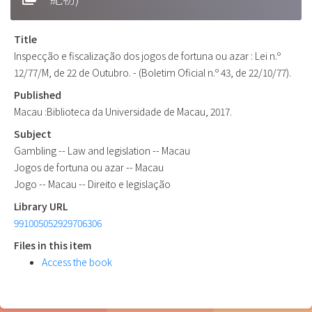
Title
Inspecção e fiscalização dos jogos de fortuna ou azar : Lei n.º
12/77/M, de 22 de Outubro. - (Boletim Oficial n.º 43, de 22/10/77).
Published
Macau :Biblioteca da Universidade de Macau, 2017.
Subject
Gambling -- Law and legislation -- Macau
Jogos de fortuna ou azar -- Macau
Jogo -- Macau -- Direito e legislação
Library URL
991005052929706306
Files in this item
Access the book