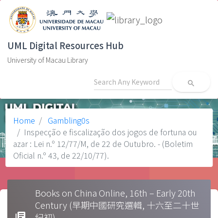
UML Digital Resources Hub
University of Macau Library
search
Home
Gambling0s
Inspecção e fiscalização dos jogos de fortuna ou
azar : Lei n.º 12/77/M, de 22 de Outubro. - (Boletim
Oficial n.º 43, de 22/10/77).
Books on China Online, 16th – Early 20th
Century (早期中國研究選輯, 十六至二十世
library_books
紀初)