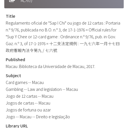
Title
Regulamento oficial de "Sap I Chi" ou jogo de 12 cartas : Portaria
n.º 9/76, publicada no B.O. n.º 3, de 17-1-1976 = Official rules for
"Sup Y Chee or 12-card game : Ordinance n.º 9/76, pub. in Gov.
Gaz. n.º 3, of 17-1-1976 = 十二支法定規例 : 一九七六年一月十七曰
政府憲報內法令第九 / 七六號
Published
Macau :Biblioteca da Universidade de Macau, 2017.
Subject
Card games -- Macau
Gambling -- Law and legislation -- Macau
Jogo de 12 cartas -- Macau
Jogos de cartas -- Macau
Jogos de fortuna ou azar
Jogo -- Macau -- Direito e legislação
Library URL