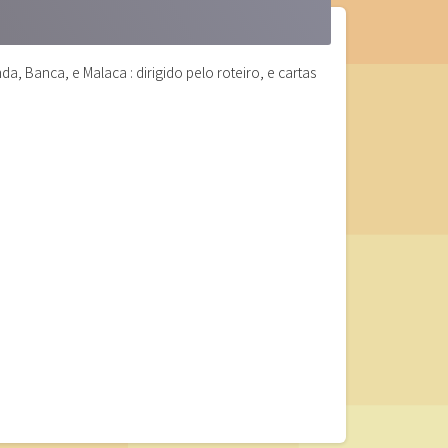
, Banca, e Malaca : dirigido pelo roteiro, e cartas