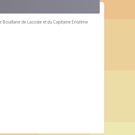
. de Bouillane de Lacoste et du Capitaine Enselme