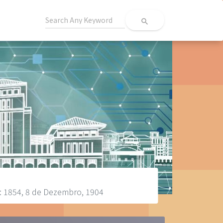
search
: 1854, 8 de Dezembro, 1904