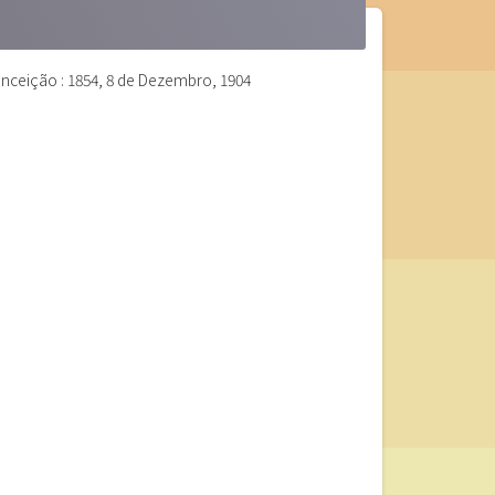
ceição : 1854, 8 de Dezembro, 1904