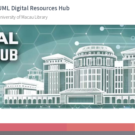
UML Digital Resources Hub
niversity of Macau Library