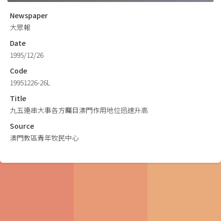
Newspaper
大眾報
Date
1995/12/26
Code
19951226-26L
Title
九五連串大事各方矚目澳門作用地位迅速升高
Source
澳門教區青年牧民中心