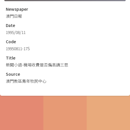
Newspaper
澳門日報
Date
1995/08/11
Code
19950811-17S
Title
新聞小語-機場收費是否偏高請三思
Source
澳門教區青年牧民中心