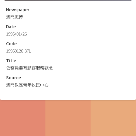
Newspaper
澳門脈搏
Date
1996/01/26
Code
19960126-37L
Title
公務員要有顧客服務觀念
Source
澳門教區青年牧民中心