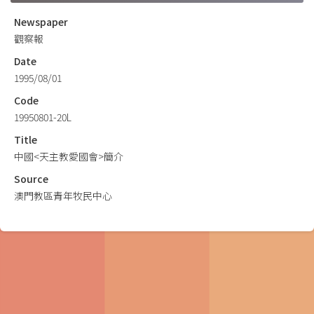
Newspaper
觀察報
Date
1995/08/01
Code
19950801-20L
Title
中國<天主教愛國會>簡介
Source
澳門教區青年牧民中心