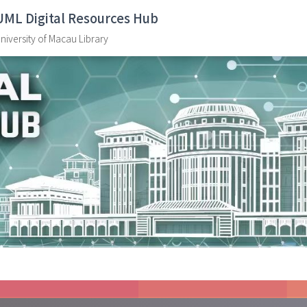
UML Digital Resources Hub
niversity of Macau Library