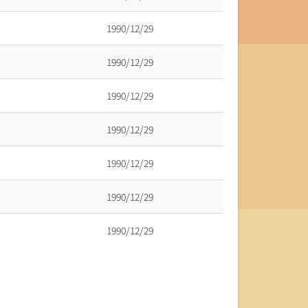
1990/12/29
1990/12/29
1990/12/29
1990/12/29
1990/12/29
1990/12/29
1990/12/29