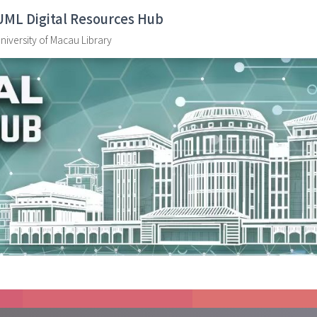
UML Digital Resources Hub
niversity of Macau Library