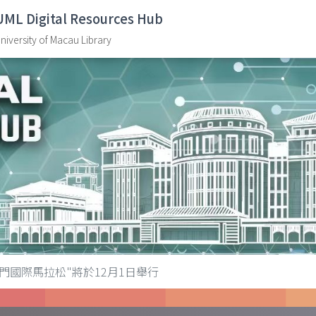
UML Digital Resources Hub
niversity of Macau Library
澳門國際馬拉松"將於12月1日舉行