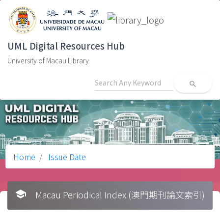
UML Digital Resources Hub
University of Macau Library
search
Home
Issue Date
school
Macau Periodical Index (澳門期刊論文索引)