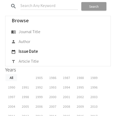
search
Search
Browse
Journal Title
menu_book
Author
person
Issue Date
date_range
Article Title
title
Years
All
1905
1986
1987
1988
1989
1990
1991
1992
1993
1994
1995
1996
1997
1998
1999
2000
2001
2002
2003
2004
2005
2006
2007
2008
2009
2010
2011
2012
2013
2014
2015
2016
2017