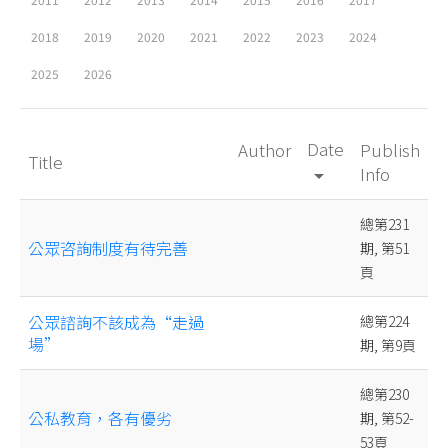
2018
2019
2020
2021
2022
2023
2024
2025
2026
Date
Author
Publish
Title
Info
arrow_drop_down
總第231
公眾咨詢制度有待完善
期, 第51
頁
公眾諮詢不該成為“走過
總第224
場”
期, 第9頁
總第230
公私教育，各有優劣
期, 第52-
53頁