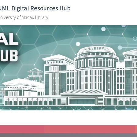
UML Digital Resources Hub
niversity of Macau Library