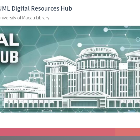
UML Digital Resources Hub
niversity of Macau Library