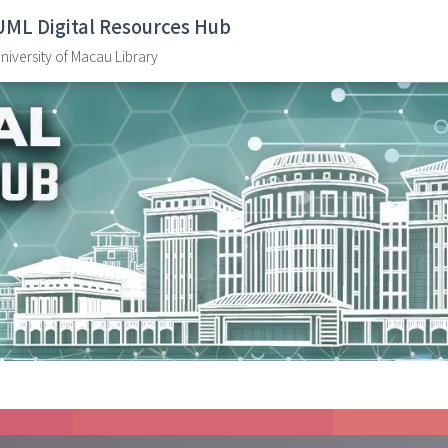
UML Digital Resources Hub
niversity of Macau Library